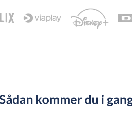
Sådan kommer du i gan