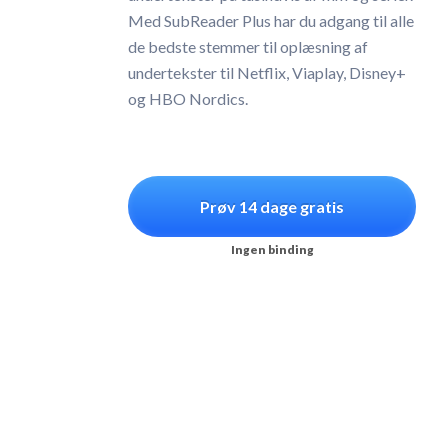
Med SubReader Plus har du adgang til alle
de bedste stemmer til oplæsning af
undertekster til Netflix, Viaplay, Disney+
og HBO Nordics.
Prøv 14 dage gratis
Ingen binding