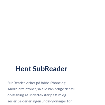
Hent SubReader
SubReader virker på både iPhone og
Android telefoner, så alle kan bruge den til
oplæsning af undertekster på film og
serier. Så der er ingen undskyldninger for